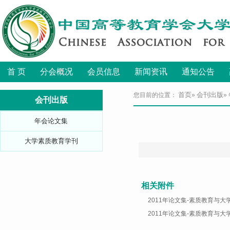
首 页
分会概况
会员信息
新闻资讯
通知公告
首页
会刊出版
您目前的位置：
»
»
会刊出版
年会论文集
大学素质教育学刊
相关附件
2011年论文集-素质教育与大
2011年论文集-素质教育与大