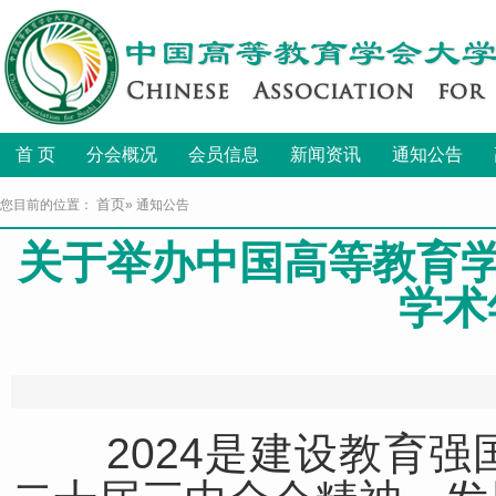
首 页
分会概况
会员信息
新闻资讯
通知公告
首页
您目前的位置：
» 通知公告
关于举办中国高等教育学
学术
发布
2024是建设教育强