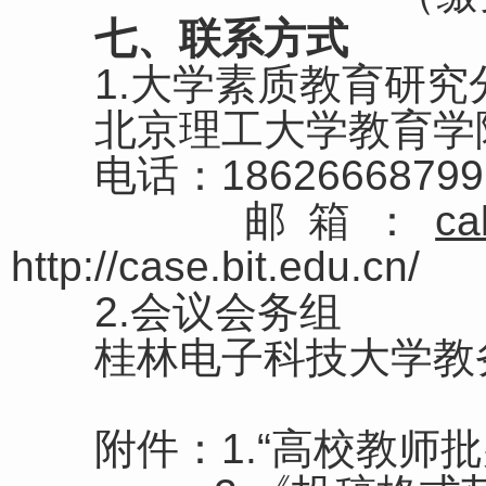
七、联系方式
1.大学素质教育研究
北京理工大学教育学院
电话：18626668799 
邮箱：
ca
http://case.bit.edu.cn/
2.会议会务组
桂林电子科技大学教务处 雷
附件：1.“高校教师批