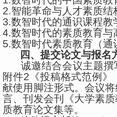
2.智能革命与人才素质结
3.数智时代的通识课程教
4.数智时代的素质教育
5.数智时代素质教育（
四
、提交论文与报名
诚邀结合会议主题撰写
附件2《投稿格式范例》
献使用脚注形式。会议将
言、刊发会刊《大学素质
质教育论文集等。