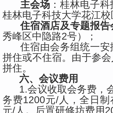
主会场
：桂林电子科
桂林电子科技大学花江校
住宿酒店及专题报告
秀峰区中隐路2号）；
住宿由会务组统一安排
拼住或不住宿。由于参会
拼住。
六、会议
费用
1.会议收取会务费，会员
务费1200元/人，全日
元/人。后置研修坊费用2