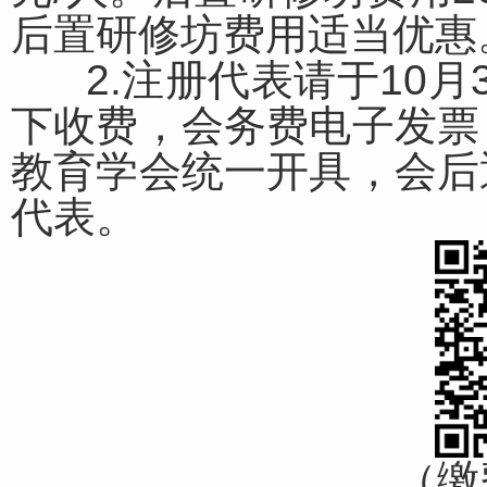
后置研修坊费用适当优惠
2.注册代表请于10月
下收费，会务费电子发票
教育学会统一开具，会后
代表。
（缴