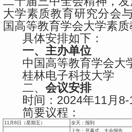
二十届三中全会精神，发
大学素质教育研究分会与
国高等教育学会大学素质教
具体安排如下：
一、主办单位
中国高等教育学会大学
桂林电子科技大学
二、
会议安排
时间：2024年11月8-
简要议程：
11月8日（星期五）
全天：报到
上午：开幕式、大会报告