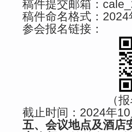
稿件提交邮箱：cale_20
稿件命名格式：2024年
参会报名链接：
（报
截止时间：2024年10
五、会议地点及酒店