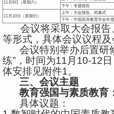
11月9日（星期六）
下午：专题报告
上午：大会报告、闭幕式
11月10日（星期日）
下午：中国高等教育学会年度
会议将采取大会报告、
等形式，具体会议议程及
会议特别举办后置研修
练”，时间为11月10-
体安排见附件1。
三、会议主题
教育强国与素质教育
具体议题：
1.数智时代的中国素质教