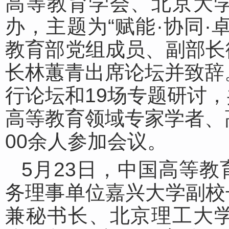
高等教育学会、北京大
办，主题为“赋能·协同·
教育部党组成员、副部长
长林蕙青出席论坛并致辞
行论坛和19场专题研讨
高等教育领域专家学者、
00余人参加会议。
5月23日，中国高等
务理事单位嘉兴大学副校
兼秘书长、北京理工大