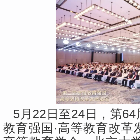
5月22日至24日，第
教育强国·高等教育改革