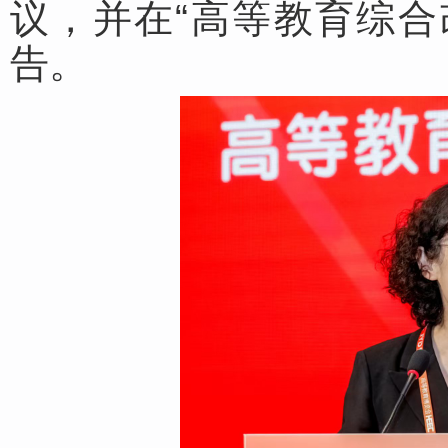
议，并在“高等教育综合
告。