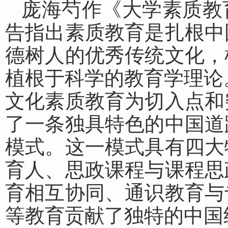
庞海芍作《大学素质教
告指出素质教育是扎根中
德树人的优秀传统文化，
植根于科学的教育学理论
文化素质教育为切入点和
了一条独具特色的中国道
模式。这一模式具有四大
育人、思政课程与课程思
育相互协同、通识教育与
等教育贡献了独特的中国