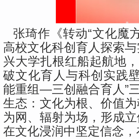
张琦作《转动“文化魔方
高校文化科创育人探索与
兴大学扎根红船起航地，以
破文化育人与科创实践壁
能重组—三创融合育人”三
生态：文化为根、价值为
为网、辐射为场，形成立
在文化浸润中坚定信念，