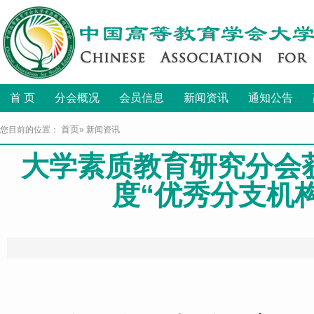
首 页
分会概况
会员信息
新闻资讯
通知公告
首页
您目前的位置：
» 新闻资讯
大学素质教育研究分会获
度“优秀分支机构
发布