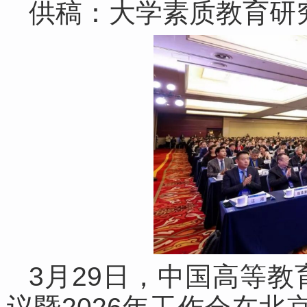
供稿：大学素质教育研
3月29日，中国高等