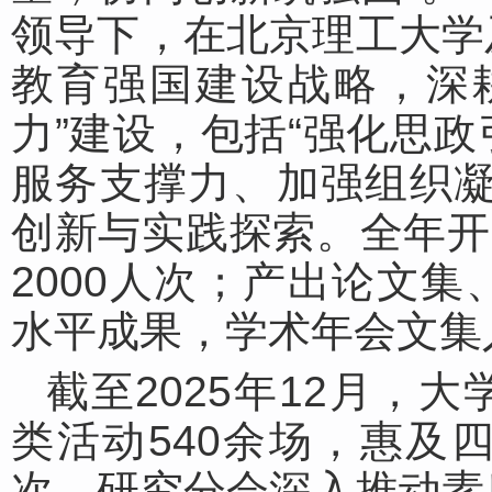
领导下，在北京理工大学
教育强国建设战略，深
力”建设，包括“强化思
服务支撑力、加强组织凝
创新与实践探索。全年开
2000人次；产出论文
水平成果，学术年会文集
截至2025年12月，
类活动540余场，惠及
次。研究分会深入推动素