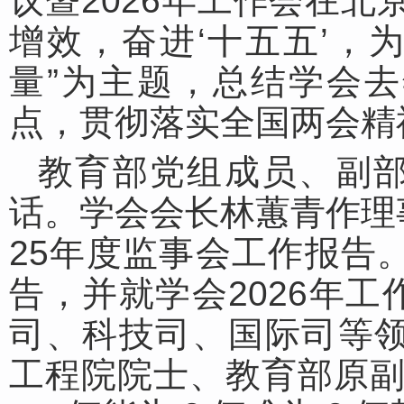
议暨2026年工作会在北
增效，奋进‘十五五’，
量”为主题，总结学会
点，贯彻落实全国两会精神
教育部党组成员、副
话。学会会长林蕙青作理
25年度监事会工作报告。
告，并就学会2026年
司、科技司、国际司等领
工程院院士、教育部原副部长赵