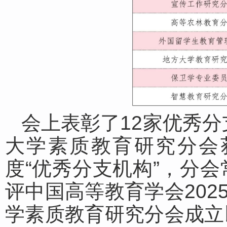
会上表彰了12家优秀分
大学素质教育研究分会获
度“优秀分支机构”，分
评中国高等教育学会202
学素质教育研究分会成立以