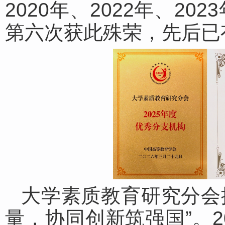
2020年、2022年、20
第六次获此殊荣，先后已有
大学素质教育研究分会提
量，协同创新筑强国”。2