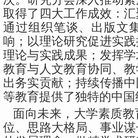
取得了四大工作成效：汇
通过组织笔谈、出版文
响；以理论研究促进实践
理论与实践成果；发挥学
教育与人文教育协同、教
出务实贡献；持续传播中
等教育提供了独特的中国
面向未来，大学素质教
位、思路大格局、事业谋