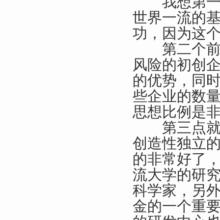
我想第一点
世界一流的
功，因为这
第二个前提
风险的初创
的优势，同
些企业的数
思想比例是
第三点就是
创造性独立
的非常好了
流大学的研
科学家，另
金的一个重