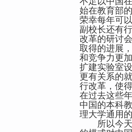
不足以中国在
始在教育部
荣幸每年可以
副校长还有
改革的研讨
取得的进展
和竞争力更
扩建实验室
更有关系的
行改革，使
在过去这些
中国的本科
理大学通用
所以今天