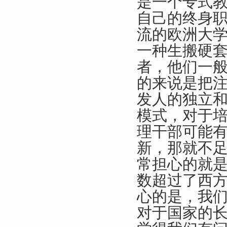
是一个专式教
自己的终身
流的欧洲大
一种生搬硬
者，他们一
的来说是把
发人的独立
模式，对于
理干部可能
新，那就不
常担心的就
数超过了西
心的是，我
对于国家的