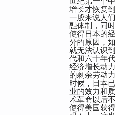
世纪第一个中
增长才恢复
一般来说人
融体制，同
使得日本的
分的原因，
就无法认识
代和六十年
经济增长动
的剩余劳动
时候，日本
业的效力和
术革命以后
使得美国获