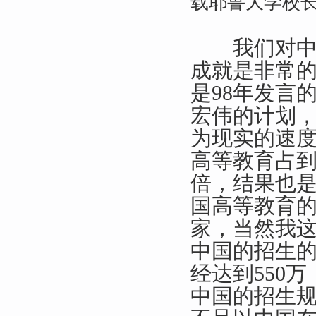
载耶鲁大学校
我们对中国
成就是非常
是98年发言
宏伟的计划
为现实的速度
高等教育占到
倍，结果也
国高等教育的
家，当然我
中国的招生的
经达到550
中国的招生