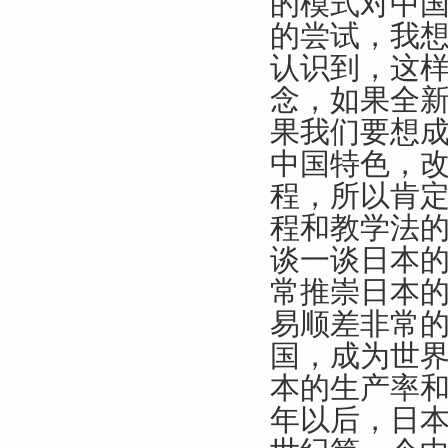
的模式对中
的尝试，我
认识到，这
念，如果全
果我们要想
中国特色，
程，所以肯
程和教学法
谈一谈日本的
常推崇日本
易顺差非常
国，成为世界
本的生产率和
年以后，日本