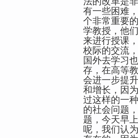
法的改革是
有一些困难
个非常重要
学教授，他
来进行授课
校际的交流
国外去学习
存，在高等
会进一步提
和增长，因
过这样的一
的社会问题
题，今天早
呢，我们认