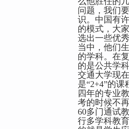
么他胜任的
问题，我们
识。中国有
的模式，大家
选出一些优
当中，他们
的学科。在
的是公共学
交通大学现
是“2+4”
四年的专业
考的时候不
60多门通试
行多学科教