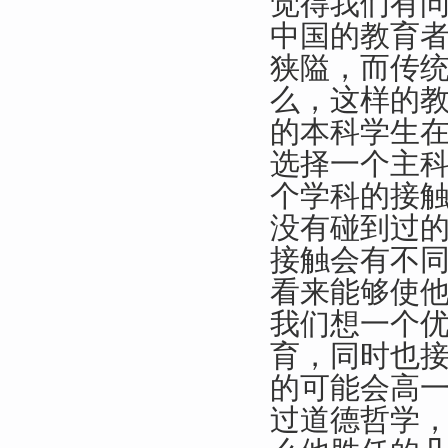
觉得我们有
中国的教育
狭隘，而传
么，这样的
的本科学生
选择一个主
个学科的接
没有碰到过
接触会有不
看来能够使
我们想一个
育，同时也
的可能会高
过道德哲学