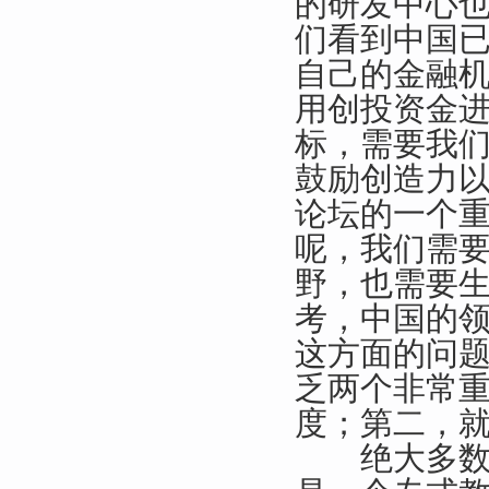
的研发中心
们看到中国
自己的金融
用创投资金
标，需要我
鼓励创造力
论坛的一个
呢，我们需
野，也需要
考，中国的
这方面的问
乏两个非常
度；第二，
绝大多数的