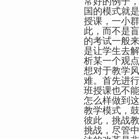
常好的例子
国的模式就
授课，一小
此，而不是
的考试一般
是让学生去
析某一个观
想对于教学
难。首先进
班授课也不
怎么样做到
教学模式，
彼此，挑战
挑战，尽管