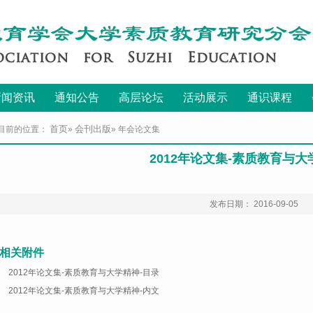
新闻资讯
通知公告
高层论坛
活动展示
通识课程
首页
会刊出版
目前的位置：
»
» 年会论文集
2012年论文集-素质教育与大
发布日期： 2016-09-05
相关附件
2012年论文集-素质教育与大学精神-目录
2012年论文集-素质教育与大学精神-内文