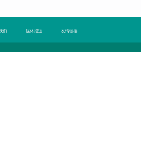
我们
媒体报道
友情链接