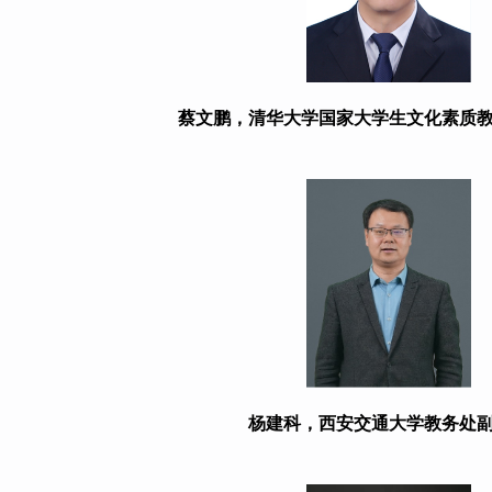
蔡文鹏，清华大学国家大学生文化素质
杨建科，西安交通大学教务处