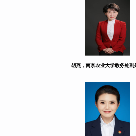
胡燕，南京农业大学教务处副