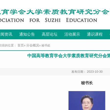
新闻资讯
通知公告
高层论坛
活动展示
通识课程
首页
分会概况
目前的位置：
»
» 秘书处
中国高等教育学会大学素质教育研究分会
发布日期： 2023-10-30
秘书长