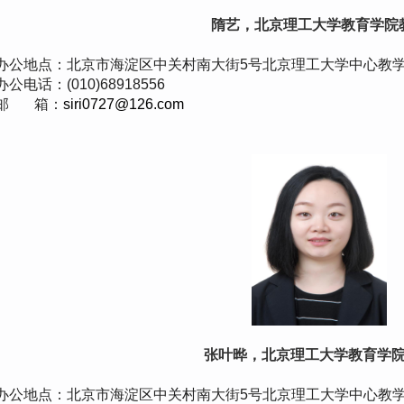
隋艺，北京理工大学教育学院
办公地点：北京市海淀区中关村南大街5号北京理工大学中心教
办公电话：(010)68918556
邮 箱：
siri0727@126.com
张叶晔，北京理工大学教育学
办公地点：北京市海淀区中关村南大街5号北京理工大学中心教