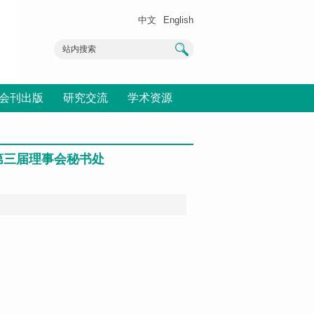
中文
English
会刊出版
研究交流
学术资源
第三届理事会秘书处