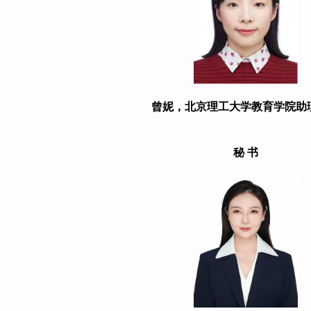
曾妮，北京理工大学教育学院助
秘 书