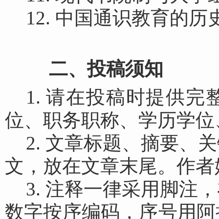
12. 中国
通识教育的
历
二、投稿须知
1. 请在投稿时提供
位、职务职称、学历学位
2. 文章标题、摘要
文，放在文章末尾。作者
3. 注释一律采用脚
数字按序编码，序号用阿