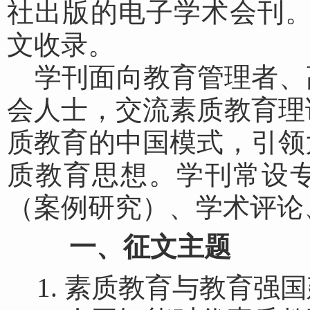
社出版的电子学术会刊
文收录。
学刊面向教育管理者、
会人士，交流素质教育理
质教育的中国模式，引领
质教育思想。学刊常设
（案例研究）、学术评论
一、征文主题
1. 素质教育与教育强