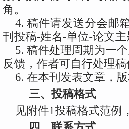
角。
4. 稿件请发送分会邮箱ca
刊投稿-姓名-单位
-论文主
5. 稿件处理周期为
反馈，作者可自行处理稿
6. 在本刊发表文章，
三、投稿格式
见附件1投稿格式范例
四、联系方式