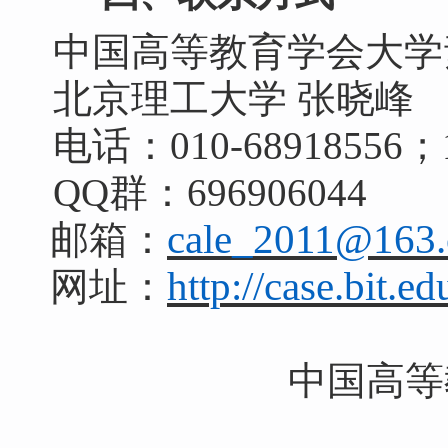
中国高等教育学会大学
北京理工大学
张晓峰
电话：
010-68918556
；
QQ群：696906044
cale_2011@163
邮箱：
http://case.bit.ed
网址：
中国高等