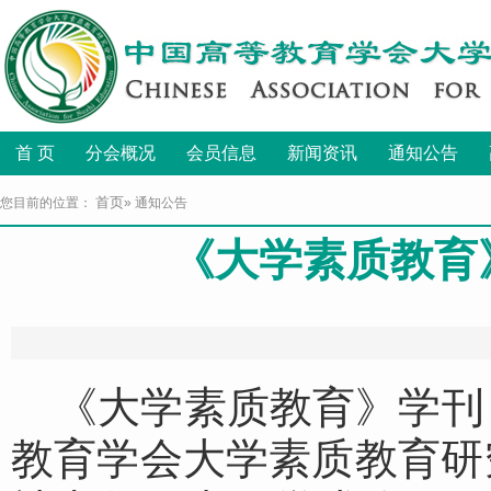
首 页
分会概况
会员信息
新闻资讯
通知公告
首页
您目前的位置：
» 通知公告
《大学素质教育》
发布
《大学素质教育》学刊
教育学会大学素质教育研